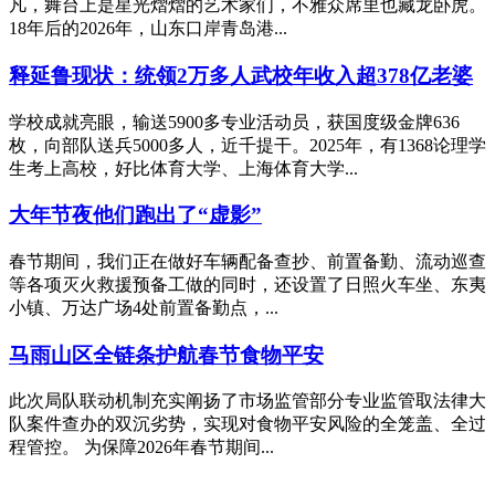
凡，舞台上是星光熠熠的艺术家们，不雅众席里也藏龙卧虎。
18年后的2026年，山东口岸青岛港...
释延鲁现状：统领2万多人武校年收入超378亿老婆
学校成就亮眼，输送5900多专业活动员，获国度级金牌636
枚，向部队送兵5000多人，近千提干。2025年，有1368论理学
生考上高校，好比体育大学、上海体育大学...
大年节夜他们跑出了“虚影”
春节期间，我们正在做好车辆配备查抄、前置备勤、流动巡查
等各项灭火救援预备工做的同时，还设置了日照火车坐、东夷
小镇、万达广场4处前置备勤点，...
马雨山区全链条护航春节食物平安
此次局队联动机制充实阐扬了市场监管部分专业监管取法律大
队案件查办的双沉劣势，实现对食物平安风险的全笼盖、全过
程管控。 为保障2026年春节期间...