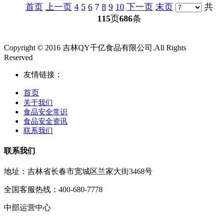
首页
上一页
4
5
6
7
8
9
10
下一页
末页
共
115
页
686
条
Copyright © 2016 吉林QY千亿食品有限公司.All Rights
Reserved
友情链接：
首页
关于我们
食品安全常识
食品安全资讯
联系我们
联系我们
地址：吉林省长春市宽城区兰家大街3468号
全国客服热线：400-680-7778
中部运营中心