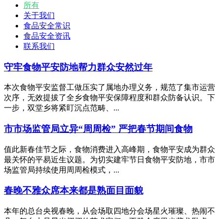
所有
关于我们
食品安全常识
食品安全资讯
联系我们
守牢食物平安防地帮力群众安然过年
本次食物平安监督工做压实了属地办理义务，规范了集市运营
次序，无效提拔了全乡食物平安保障程度和群众防备认识。下
一步，双堂乡将紧盯沉点范畴、...
市市场监管局立异“周周检” 严把春节期间食物
值此新春佳节之际，食物消费进入高峰期，食物平安成为群众
最关怀的平易近生议题。为切实建牢节日食物平安防地，市市
场监管局持续使用周周检模式，...
春晚不雅众席本来都是熟面目面貌
本年的总台央视春晚，从会场取四地分会场星火璀璨、热闹不