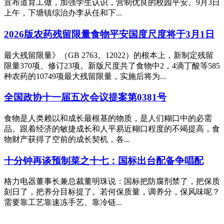
宣布道育工做，加强学生认识，营制优良的校园平安。9月3日
上午，下塘镇综治办李从任和下...
2026版农药残留限量食物平安国度尺度将于3月1日
最大残留限量》（GB 2763。12022）的根本上，新制定残留
限量370项、修订23项。新版尺度共了食物中2，4滴丁酸等585
种农药的10749项最大残留限量，实施后将为...
全国政协十一届五次会议提案第0381号
食物是人类赖以和成长最根基的物质，是人们糊口中的必需
品。跟着经济的敏捷成长和人平易近糊口程度的不竭提高，食
物财产获得了空前的成长契机，各...
十分钟再谈预制菜之十七：国标出台配备争唱配
格力电器董事长兼总裁董明珠说：国标把防腐剂禁了，把保质
刻日了，把养分目标提了。若何保质量，调养分，保风味呢？
需要靠工艺靠速冻手艺、靠冷链...